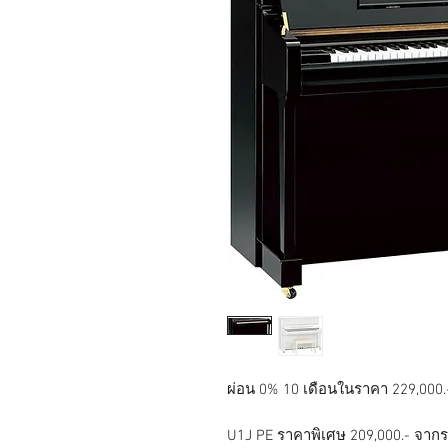
ผ่อน 0% 10 เดือนในราคา 229,000.
U1J PE ราคาพิเศษ 209,000.- จาก