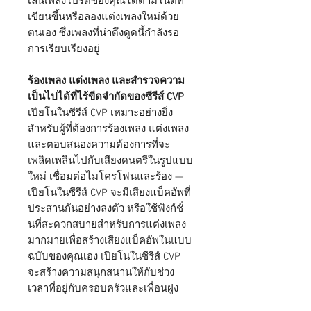
เล่นเพลงโปรดของคุณได้ตามโน้ตที่
เขียนขึ้นหรือลองแต่งเพลงใหม่ด้วย
ตนเอง ซึ่งเพลงที่น่าดึงดูดนี้กำลังรอ
การเรียบเรียงอยู่
ร้องเพลง แต่งเพลง และสำรวจความ
เป็นไปได้ที่ไร้ขีดจำกัดของซีรีส์ CVP
เปียโนในซีรีส์ CVP เหมาะอย่างยิ่ง
สำหรับผู้ที่ต้องการร้องเพลง แต่งเพลง
และตอบสนองความต้องการที่จะ
เพลิดเพลินไปกับเสียงดนตรีในรูปแบบ
ใหม่ เชื่อมต่อไมโครโฟนและร้อง —
เปียโนในซีรีส์ CVP จะมีเสียงแบ็คอัพที่
ประสานกันอย่างลงตัว หรือใช้ฟังก์ชั่
นที่สะดวกสบายสำหรับการแต่งเพลง
มากมายเพื่อสร้างเสียงแบ็คอัพในแบบ
ฉบับของคุณเอง เปียโนในซีรีส์ CVP
จะสร้างความสนุกสนานให้กับช่วง
เวลาที่อยู่กับครอบครัวและเพื่อนฝูง