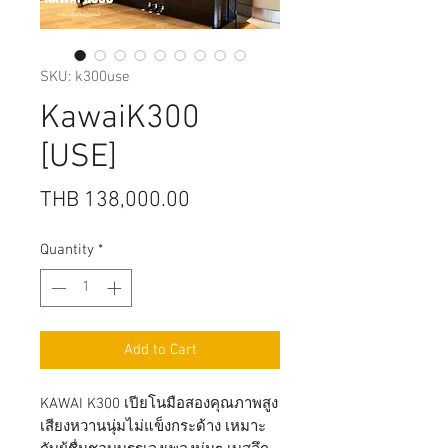
SKU: k300use
KawaiK300
[USE]
Price
THB 138,000.00
Quantity
*
Add to Cart
KAWAI K300 เปียโนมือสองคุณภาพสูง
เสียงหวานนุ่มไม่แข็งกระด้าง เหมาะ