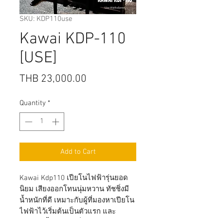
SKU: KDP110use
Kawai KDP-110
[USE]
Price
THB 23,000.00
Quantity
*
Add to Cart
Kawai Kdp110 เปียโนไฟฟ้ารุ่นยอด
นิยม เสียงออกโทนนุ่มหวาน ทัชชิ่งมี
น้ำหนักที่ดี เหมาะกับผู้ที่มองหาเปียโน
ไฟฟ้าไว้เริ่มต้นเป็นตัวแรก และ