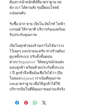
ต้องการน้ำหนักคีย์ที่มาตราฐาน กด
ดัง-เบา ได้ตามสั่ง รุ่นนี้ตอบโจทย์
แน่นอนคับ
รับซื้อ ฝาก ขาย เปียโน อัพไรท์ ไฟฟ้า
แกรนด์ ให้ราคาดี บริการกันเองพร้อม
รับประกับคุณภาพ
เปียโนทุกตัวของร้านเราไม่ได้มาวาง
ไว้เฉยๆ และขายนะครับ ทางร้านต้อง
ดูแลทั้งระบบ ปรับตั้งขั้นตอน
ต่างๆ”Regulation” ให้สมบูรณ์ก่อนส่ง
มอบลูกค้า พร้อมด้วยประกันทั้งระบบ
3 ปี ลูกค้าจึงเชื่อมั่นเชื่อใจได้ว่า เปีย
โนของKuljaesol เราเน้นที่คุณภาพ
และมาตราฐาน เพื่อให้ลูกค้าได้ใช้
บริการเปียโนที่มีคุณภาพอย่างแท้จริง